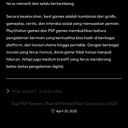
terus menarik dan selalu berkembang.
Secara keseluruhan, best games adalah kombinasi dari grafis,
gameplay, cerita, dan interaksi sosial yang memuaskan pemain.
PlayStation games dan PSP games membuktikan bahwa
pengalaman bermain yang berkualitas bisa hadir di berbagai
platform, dari konsol utama hingga portable. Dengan berbagai
inovasi yang terus muncul, dunia game tidak hanya menjadi
hiburan, tetapi juga medium kreatif yang terus mendorong
batas-batas pengalaman digital.
YOU MIGHT ALSO LIKE
Top PSP Games That Still Hold Their Ground in 2025
April 23, 2025