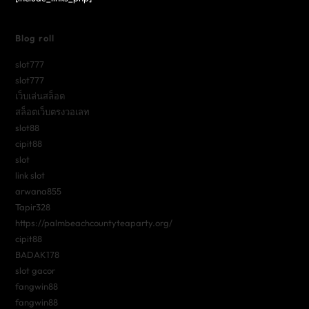
Blog roll
slot777
slot777
เว็บเล่นสล็อต
สล็อตเว็บตรงวอเลท
slot88
cipit88
slot
link slot
arwana855
Tapir328
https://palmbeachcountyteaparty.org/
cipit88
BADAK178
slot gacor
fangwin88
fangwin88