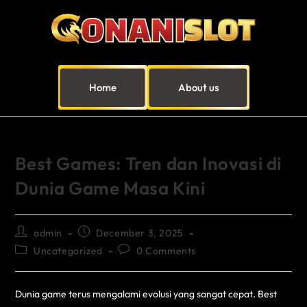
Home
About us
Best Games: Tren dan Inovasi di
Dunia Game Masa Kini
admin
December 3, 2025
Uncategorized
0 Comments
Dunia game terus mengalami evolusi yang sangat cepat. Best