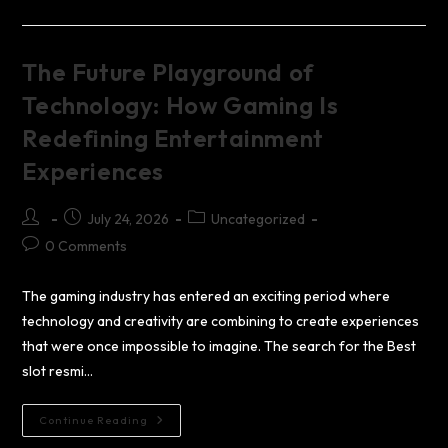
The Future Playground of
Technology: How Gaming Is
Redefining Entertainment
Experiences
July 24, 2026
Uncategorized
0 Comments
The gaming industry has entered an exciting period where
technology and creativity are combining to create experiences
that were once impossible to imagine. The search for the Best
slot resmi…
Continue Reading