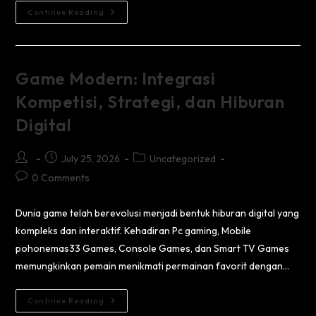
Continue Reading
Game Modern: Integrasi
Kompetisi, Strategi, dan Hiburan
Digital
July 25, 2026
Uncategorized
0 Comments
Dunia game telah berevolusi menjadi bentuk hiburan digital yang
kompleks dan interaktif. Kehadiran Pc gaming, Mobile
pohonemas33 Games, Console Games, dan Smart TV Games
memungkinkan pemain menikmati permainan favorit dengan…
Continue Reading