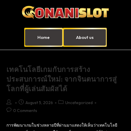
Home
About us
เทคโนโลยีเกมกับการสร้าง
ประสบการณ์ใหม่: จากจินตนาการสู่
โลกที่ผู้เล่นสัมผัสได้
August 5, 2026
Uncategorized
0 Comments
การพัฒนาเกมในช่วงหลายปีที่ผ่านมาแสดงให้เห็นว่าเทคโนโลยี