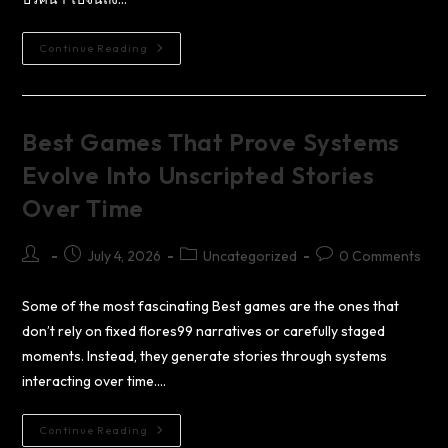
Continue Reading
Best Games That Prove Systems
Evolve Into Unscripted Stories
Over Time
July 4, 2026
Uncategorized
0 Comments
Some of the most fascinating Best games are the ones that
don’t rely on fixed flores99 narratives or carefully staged
moments. Instead, they generate stories through systems
interacting over time.…
Continue Reading