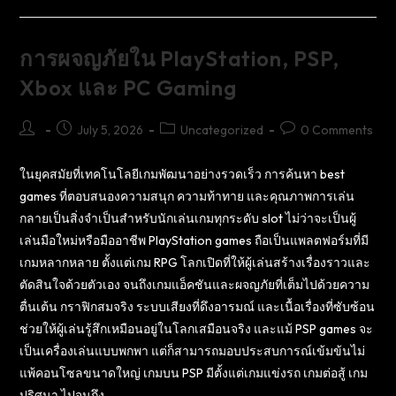
การผจญภัยใน PlayStation, PSP,
Xbox และ PC Gaming
July 5, 2026
Uncategorized
0 Comments
ในยุคสมัยที่เทคโนโลยีเกมพัฒนาอย่างรวดเร็ว การค้นหา best
games ที่ตอบสนองความสนุก ความท้าทาย และคุณภาพการเล่น
กลายเป็นสิ่งจำเป็นสำหรับนักเล่นเกมทุกระดับ slot ไม่ว่าจะเป็นผู้
เล่นมือใหม่หรือมืออาชีพ PlayStation games ถือเป็นแพลตฟอร์มที่มี
เกมหลากหลาย ตั้งแต่เกม RPG โลกเปิดที่ให้ผู้เล่นสร้างเรื่องราวและ
ตัดสินใจด้วยตัวเอง จนถึงเกมแอ็คชันและผจญภัยที่เต็มไปด้วยความ
ตื่นเต้น กราฟิกสมจริง ระบบเสียงที่ดึงอารมณ์ และเนื้อเรื่องที่ซับซ้อน
ช่วยให้ผู้เล่นรู้สึกเหมือนอยู่ในโลกเสมือนจริง และแม้ PSP games จะ
เป็นเครื่องเล่นแบบพกพา แต่ก็สามารถมอบประสบการณ์เข้มข้นไม่
แพ้คอนโซลขนาดใหญ่ เกมบน PSP มีตั้งแต่เกมแข่งรถ เกมต่อสู้ เกม
ปริศนา ไปจนถึง…