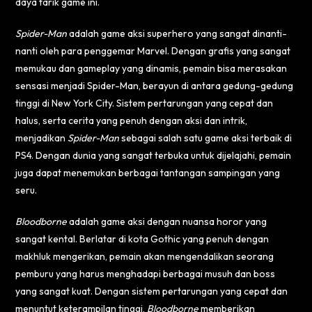
daya tarik game ini.
Spider-Man
adalah game aksi superhero yang sangat dinanti-
nanti oleh para penggemar Marvel. Dengan grafis yang sangat
memukau dan gameplay yang dinamis, pemain bisa merasakan
sensasi menjadi Spider-Man, berayun di antara gedung-gedung
tinggi di New York City. Sistem pertarungan yang cepat dan
halus, serta cerita yang penuh dengan aksi dan intrik,
menjadikan
Spider-Man
sebagai salah satu game aksi terbaik di
PS4. Dengan dunia yang sangat terbuka untuk dijelajahi, pemain
juga dapat menemukan berbagai tantangan sampingan yang
seru.
Bloodborne
adalah game aksi dengan nuansa horor yang
sangat kental. Berlatar di kota Gothic yang penuh dengan
makhluk mengerikan, pemain akan mengendalikan seorang
pemburu yang harus menghadapi berbagai musuh dan boss
yang sangat kuat. Dengan sistem pertarungan yang cepat dan
menuntut keterampilan tinggi,
Bloodborne
memberikan