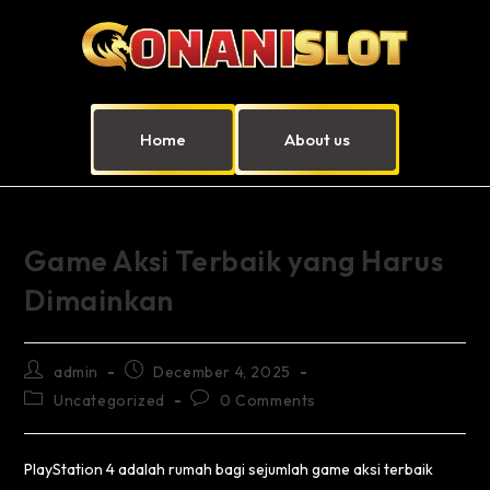
Home
About us
Game Aksi Terbaik yang Harus
Dimainkan
admin
December 4, 2025
Uncategorized
0 Comments
PlayStation 4 adalah rumah bagi sejumlah game aksi terbaik