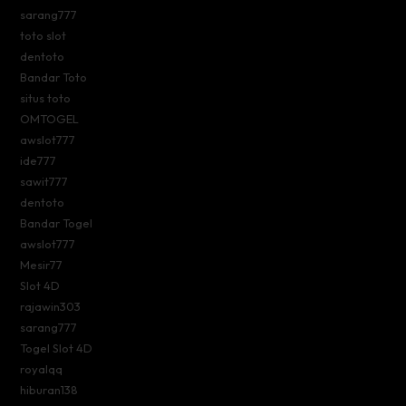
sarang777
toto slot
dentoto
Bandar Toto
situs toto
OMTOGEL
awslot777
ide777
sawit777
dentoto
Bandar Togel
awslot777
Mesir77
Slot 4D
rajawin303
sarang777
Togel Slot 4D
royalqq
hiburan138