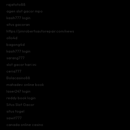
rajatoto88
agen slot gacor mpo
kasih777 login
situs gacoran
https://jimrobertsautorepair.com/news
ollo4d
bagong4d
kasih777 login
sarang777
slot gacor hari ini
ceria777
Bolacasino88
mahadev online book
laser247 login
reddy book login
Situs Slot Gacor
situs togel
sawit777
canada online casino