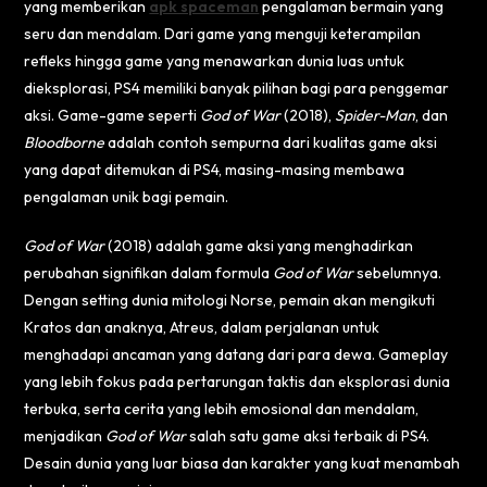
yang memberikan
apk spaceman
pengalaman bermain yang
seru dan mendalam. Dari game yang menguji keterampilan
refleks hingga game yang menawarkan dunia luas untuk
dieksplorasi, PS4 memiliki banyak pilihan bagi para penggemar
aksi. Game-game seperti
God of War
(2018),
Spider-Man
, dan
Bloodborne
adalah contoh sempurna dari kualitas game aksi
yang dapat ditemukan di PS4, masing-masing membawa
pengalaman unik bagi pemain.
God of War
(2018) adalah game aksi yang menghadirkan
perubahan signifikan dalam formula
God of War
sebelumnya.
Dengan setting dunia mitologi Norse, pemain akan mengikuti
Kratos dan anaknya, Atreus, dalam perjalanan untuk
menghadapi ancaman yang datang dari para dewa. Gameplay
yang lebih fokus pada pertarungan taktis dan eksplorasi dunia
terbuka, serta cerita yang lebih emosional dan mendalam,
menjadikan
God of War
salah satu game aksi terbaik di PS4.
Desain dunia yang luar biasa dan karakter yang kuat menambah