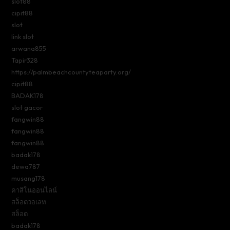
slot88
cipit88
slot
link slot
arwana855
Tapir328
https://palmbeachcountyteaparty.org/
cipit88
BADAK178
slot gacor
fangwin88
fangwin88
fangwin88
badak178
dewa787
musang178
คาสิโนออนไลน์
สล็อตวอเลท
สล็อต
badak178