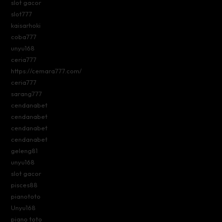
slot gacor
slot777
kaisarhoki
coba777
unyu168
ceria777
https://cemara777.com/
ceria777
sarang777
cendanabet
cendanabet
cendanabet
cendanabet
geleng81
unyu168
slot gacor
pisces88
pianototo
Unyu168
piano toto