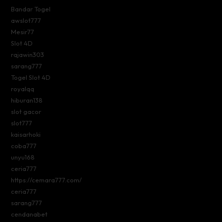
Bandar Togel
awslot777
Mesir77
Slot 4D
rajawin303
sarang777
Togel Slot 4D
royalqq
hiburan138
slot gacor
slot777
kaisarhoki
coba777
unyu168
ceria777
https://cemara777.com/
ceria777
sarang777
cendanabet