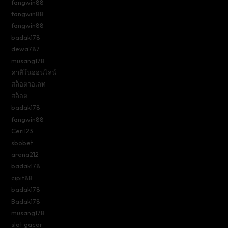
fangwin88
fangwin88
fangwin88
badak178
dewa787
musang178
คาสิโนออนไลน์
สล็อตวอเลท
สล็อต
badak178
fangwin88
Ceri123
sbobet
arena212
badak178
cipit88
badak178
Badak178
musang178
slot gacor