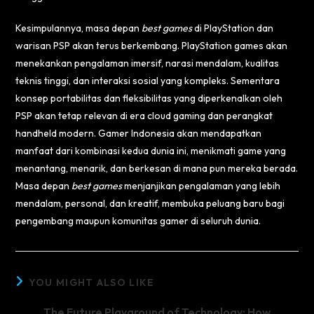
Kesimpulannya, masa depan
best games
di PlayStation dan
warisan PSP akan terus berkembang. PlayStation games akan
menekankan pengalaman imersif, narasi mendalam, kualitas
teknis tinggi, dan interaksi sosial yang kompleks. Sementara
konsep portabilitas dan fleksibilitas yang diperkenalkan oleh
PSP akan tetap relevan di era cloud gaming dan perangkat
handheld modern. Gamer Indonesia akan mendapatkan
manfaat dari kombinasi kedua dunia ini, menikmati game yang
menantang, menarik, dan berkesan di mana pun mereka berada.
Masa depan
best games
menjanjikan pengalaman yang lebih
mendalam, personal, dan kreatif, membuka peluang baru bagi
pengembang maupun komunitas gamer di seluruh dunia.
YOU MIGHT ALSO LIKE
The Future Playground of Technology: How