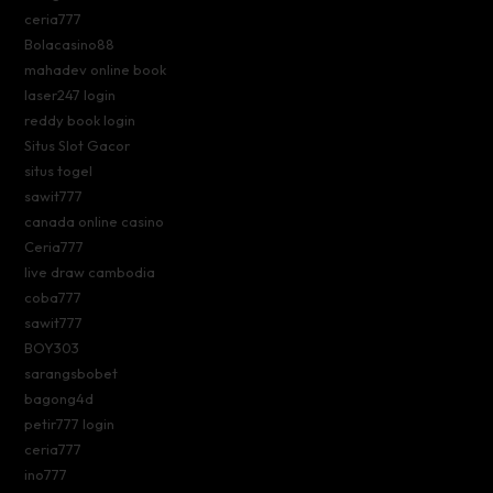
ceria777
Bolacasino88
mahadev online book
laser247 login
reddy book login
Situs Slot Gacor
situs togel
sawit777
canada online casino
Ceria777
live draw cambodia
coba777
sawit777
BOY303
sarangsbobet
bagong4d
petir777 login
ceria777
ino777