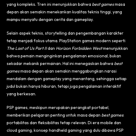
yang kompleks. Tren ini menunjukkan bahwa
best games
masa
depan akan semakin menekankan kualitas teknis tinggi, yang
mampu menyatu dengan cerita dan gameplay.
Selain aspek teknis, storytelling dan pengembangan karakter
tetap menjadi fokus utama. PlayStation games modern seperti
The Last of Us Part II
dan
Horizon Forbidden West
menunjukkan
bahwa pemain menginginkan pengalaman emosional, bukan
sekadar mekanik permainan. Hal ini menegaskan bahwa
best
games
masa depan akan semakin menggabungkan narasi
mendalam dengan gameplay yang menantang, sehingga setiap
judul bukan hanya hiburan, tetapi juga pengalaman interaktif
yang berkesan.
PSP games, meskipun merupakan perangkat portabel,
memberikan pelajaran penting untuk masa depan
best games
:
portabilitas dan fleksibilitas tetap relevan. Di era mobile dan
cloud gaming, konsep handheld gaming yang dulu dibawa PSP