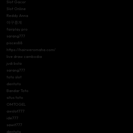
Slot Gacor
Slot Online
Reddy Anna
야구중계
fairplay pro
sarang777
pisces88
https://hairweromaha.com/
live draw cambodia
judi bola
sarang777
toto slot
dentoto
Bandar Toto
situs toto
OMTOGEL
awslot777
ide777
sawit777
dentoto